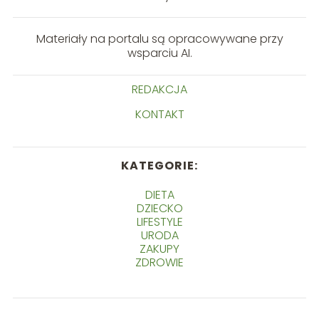
Materiały na portalu są opracowywane przy
wsparciu AI.
REDAKCJA
KONTAKT
KATEGORIE:
DIETA
DZIECKO
LIFESTYLE
URODA
ZAKUPY
ZDROWIE