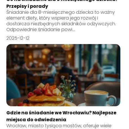
Przepisy i porady
Śniadanie dla 8-miesięcznego dziecka to ważny
element diety, który wspiera jego rozwój i
dostarcza niezbędnych składników odżywczych.
Odpowiednie śniadanie powi...
2025-12-12
Gdzie na śniadanie we Wrocławiu? Najlepsze
miejsca do odwiedzenia
Wrocław, miasto tysiąca mostów, oferuje wiele