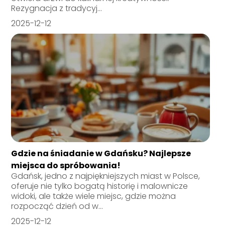
Rezygnacja z tradycyj...
2025-12-12
Gdzie na śniadanie w Gdańsku? Najlepsze
miejsca do spróbowania!
Gdańsk, jedno z najpiękniejszych miast w Polsce,
oferuje nie tylko bogatą historię i malownicze
widoki, ale także wiele miejsc, gdzie można
rozpocząć dzień od w...
2025-12-12