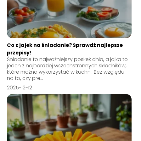
Co z jajek na śniadanie? Sprawdź najlepsze
przepisy!
Śniadanie to najważniejszy posiłek dnia, a jajka to
jeden z najbardziej wszechstronnych składników,
które można wykorzystać w kuchni. Bez względu
na to, czy pre...
2025-12-12