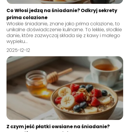
Co Włosi jedzą na śniadanie? Odkryj sekrety
prima colazione
Włoskie śniadanie, znane jako prima colazione, to
unikalne doświadczenie kulinarne. To lekkie, słodkie
danie, które zazwyczaj składa się z kawy i małego
wypieku...
2025-12-12
Z czym jeść płatki owsiane na śniadanie?