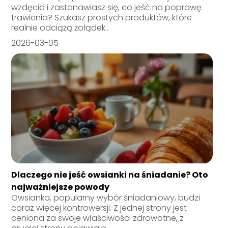
wzdęcia i zastanawiasz się, co jeść na poprawę
trawienia? Szukasz prostych produktów, które
realnie odciążą żołądek...
2026-03-05
Dlaczego nie jeść owsianki na śniadanie? Oto
najważniejsze powody
Owsianka, popularny wybór śniadaniowy, budzi
coraz więcej kontrowersji. Z jednej strony jest
ceniona za swoje właściwości zdrowotne, z