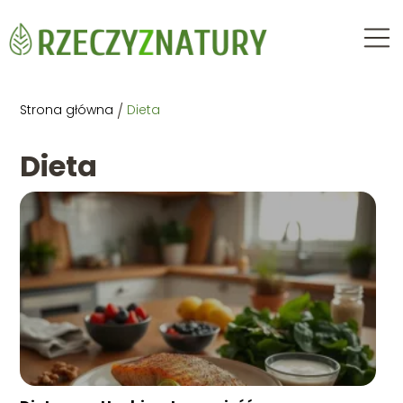
Strona główna
/
Dieta
Dieta