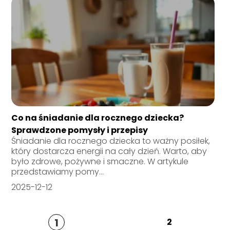
Co na śniadanie dla rocznego dziecka?
Sprawdzone pomysły i przepisy
Śniadanie dla rocznego dziecka to ważny posiłek,
który dostarcza energii na cały dzień. Warto, aby
było zdrowe, pożywne i smaczne. W artykule
przedstawiamy pomy...
2025-12-12
1
2