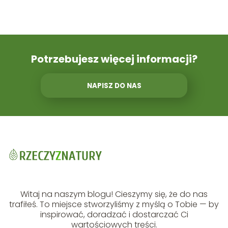
Potrzebujesz więcej informacji?
NAPISZ DO NAS
Witaj na naszym blogu! Cieszymy się, że do nas
trafiłeś. To miejsce stworzyliśmy z myślą o Tobie — by
inspirować, doradzać i dostarczać Ci
wartościowych treści.