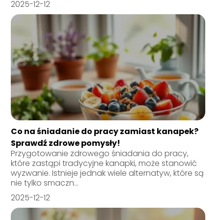
2025-12-12
Co na śniadanie do pracy zamiast kanapek?
Sprawdź zdrowe pomysły!
Przygotowanie zdrowego śniadania do pracy,
które zastąpi tradycyjne kanapki, może stanowić
wyzwanie. Istnieje jednak wiele alternatyw, które są
nie tylko smaczn...
2025-12-12