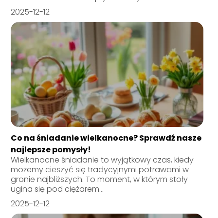
2025-12-12
Co na śniadanie wielkanocne? Sprawdź nasze
najlepsze pomysły!
Wielkanocne śniadanie to wyjątkowy czas, kiedy
możemy cieszyć się tradycyjnymi potrawami w
gronie najbliższych. To moment, w którym stoły
ugina się pod ciężarem...
2025-12-12