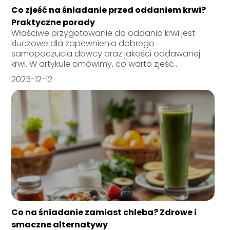
Co zjeść na śniadanie przed oddaniem krwi?
Praktyczne porady
Właściwe przygotowanie do oddania krwi jest
kluczowe dla zapewnienia dobrego
samopoczucia dawcy oraz jakości oddawanej
krwi. W artykule omówimy, co warto zjeść...
2025-12-12
Co na śniadanie zamiast chleba? Zdrowe i
smaczne alternatywy