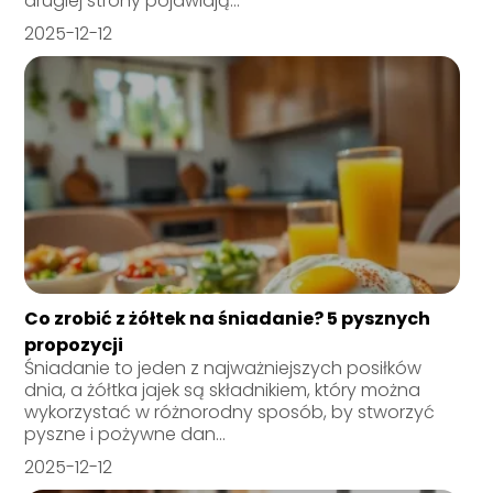
drugiej strony pojawiają...
2025-12-12
Co zrobić z żółtek na śniadanie? 5 pysznych
propozycji
Śniadanie to jeden z najważniejszych posiłków
dnia, a żółtka jajek są składnikiem, który można
wykorzystać w różnorodny sposób, by stworzyć
pyszne i pożywne dan...
2025-12-12