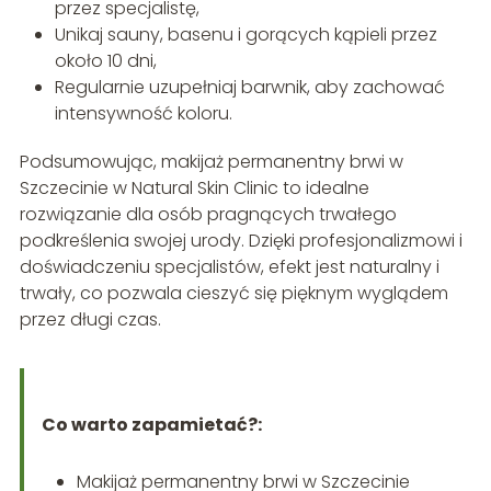
przez specjalistę,
Unikaj sauny, basenu i gorących kąpieli przez
około 10 dni,
Regularnie uzupełniaj barwnik, aby zachować
intensywność koloru.
Podsumowując, makijaż permanentny brwi w
Szczecinie w Natural Skin Clinic to idealne
rozwiązanie dla osób pragnących trwałego
podkreślenia swojej urody. Dzięki profesjonalizmowi i
doświadczeniu specjalistów, efekt jest naturalny i
trwały, co pozwala cieszyć się pięknym wyglądem
przez długi czas.
Co warto zapamietać?:
Makijaż permanentny brwi w Szczecinie