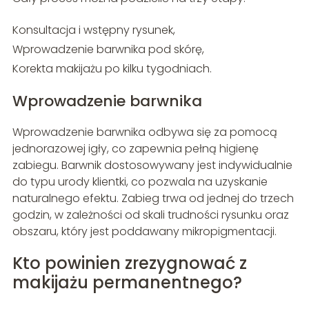
Konsultacja i wstępny rysunek,
Wprowadzenie barwnika pod skórę,
Korekta makijażu po kilku tygodniach.
Wprowadzenie barwnika
Wprowadzenie barwnika odbywa się za pomocą
jednorazowej igły, co zapewnia pełną higienę
zabiegu. Barwnik dostosowywany jest indywidualnie
do typu urody klientki, co pozwala na uzyskanie
naturalnego efektu. Zabieg trwa od jednej do trzech
godzin, w zależności od skali trudności rysunku oraz
obszaru, który jest poddawany mikropigmentacji.
Kto powinien zrezygnować z
makijażu permanentnego?