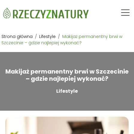
Strona główna
/
Lifestyle
/
Makijaż permanentny brwi w
Szczecinie – gdzie najlepiej wykonać?
Makijaż permanentny brwi w Szczecinie
– gdzie najlepiej wykonać?
Lifestyle