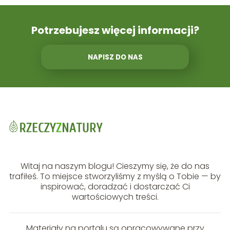
Potrzebujesz więcej informacji?
NAPISZ DO NAS
Witaj na naszym blogu! Cieszymy się, że do nas
trafiłeś. To miejsce stworzyliśmy z myślą o Tobie — by
inspirować, doradzać i dostarczać Ci
wartościowych treści.
Materiały na portalu są opracowywane przy