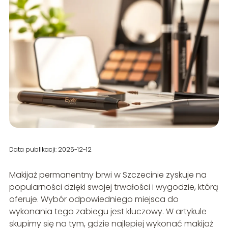
Data publikacji: 2025-12-12
Makijaż permanentny brwi w Szczecinie zyskuje na
popularności dzięki swojej trwałości i wygodzie, którą
oferuje. Wybór odpowiedniego miejsca do
wykonania tego zabiegu jest kluczowy. W artykule
skupimy się na tym, gdzie najlepiej wykonać makijaż