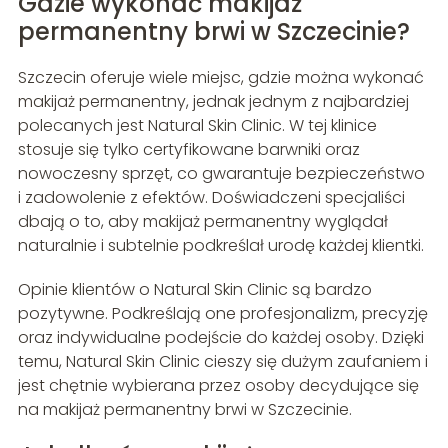
Gdzie wykonać makijaż
permanentny brwi w Szczecinie?
Szczecin oferuje wiele miejsc, gdzie można wykonać
makijaż permanentny, jednak jednym z najbardziej
polecanych jest Natural Skin Clinic. W tej klinice
stosuje się tylko certyfikowane barwniki oraz
nowoczesny sprzęt, co gwarantuje bezpieczeństwo
i zadowolenie z efektów. Doświadczeni specjaliści
dbają o to, aby makijaż permanentny wyglądał
naturalnie i subtelnie podkreślał urodę każdej klientki.
Opinie klientów o Natural Skin Clinic są bardzo
pozytywne. Podkreślają one profesjonalizm, precyzję
oraz indywidualne podejście do każdej osoby. Dzięki
temu, Natural Skin Clinic cieszy się dużym zaufaniem i
jest chętnie wybierana przez osoby decydujące się
na makijaż permanentny brwi w Szczecinie.