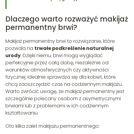
Dlaczego warto rozważyć makijaż
permanentny brwi?
Makijaż permanentny brwi to rozwiązanie, które
pozwala na
trwałe podkreślenie naturalnej
urody
. Dzięki niemu, brwi mogą wyglądać
perfekcyjnie przez całą dobę, niezależnie od
warunków atmosferycznych czy aktywności
fizycznej. Idealnie sprawdza się dla kobiet, które
chcą zaoszczędzić czas na codziennym makijażu.
Warto zwrócić uwagę, że makijaż permanentny jest
szczególnie polecany osobom z asymetrycznymi
brwiami lub z problemami w ich codziennym
kształtowaniu.
Oto kilka zalet makijażu permanentnego: