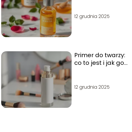
musisz wiedzieć!
12 grudnia 2025
Primer do twarzy:
co to jest i jak go
stosować?
12 grudnia 2025