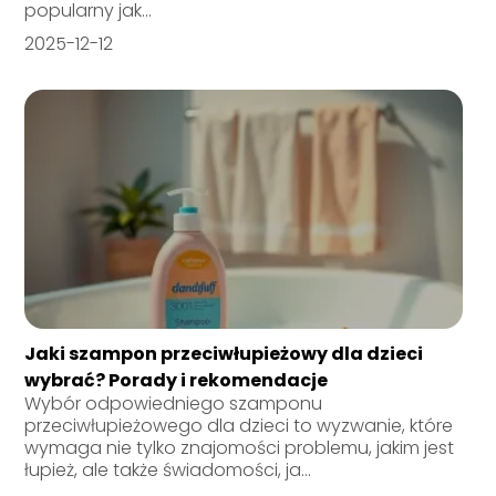
popularny jak...
2025-12-12
Jaki szampon przeciwłupieżowy dla dzieci
wybrać? Porady i rekomendacje
Wybór odpowiedniego szamponu
przeciwłupieżowego dla dzieci to wyzwanie, które
wymaga nie tylko znajomości problemu, jakim jest
łupież, ale także świadomości, ja...