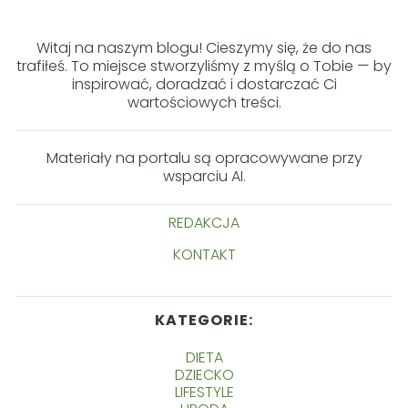
Witaj na naszym blogu! Cieszymy się, że do nas
trafiłeś. To miejsce stworzyliśmy z myślą o Tobie — by
inspirować, doradzać i dostarczać Ci
wartościowych treści.
Materiały na portalu są opracowywane przy
wsparciu AI.
REDAKCJA
KONTAKT
KATEGORIE:
DIETA
DZIECKO
LIFESTYLE