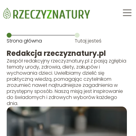
Strona główna
Tutaj jesteś
Redakcja rzeczyznatury.pl
Zespół redakcyjny rzeczyznatury.pl z pasją zgłębia
tematy urody, zdrowia, diety, zakupów i
wychowania dzieci. Uwielbiamy dzielić się
praktyczną wiedzą, pomagając czytelnikom
zrozumieć nawet najtrudniejsze zagadnienia w
przystępny sposób. Naszą misją jest inspirowanie
do świadomych i zdrowych wyborów każdego
dnia.