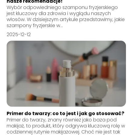
nasze rekomendacje!
Wybór odpowiedniego szamponu fryzjerskiego
jest kluczowy dla zdrowia i wyglądu naszych
włosów. W dzisiejszym artykule przedstawimy, jakie
szampony fryzjerskie w...
2025-12-12
Primer do twarzy: co to jest i jak go stosować?
Primer do twarzy, znany również jako baza pod
makijaż, to produkt, który odgrywa kluczową rolę w
codziennej rutynie makijażowej. Choć nie jest tak