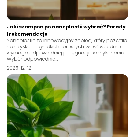
Jaki szampon po nanoplastii wybrać? Porady
i rekomendacje
Nanoplastia to innowacyjny zabieg, który pozwala
na uzyskanie gładkich i prostych włosów, jednak
wymaga odpowiedniej pielęgnacji po wykonaniu.
Wybór odpowiednie...
2025-12-12