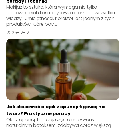
porady i techniki
Makijaż to sztuka, która wymaga nie tylko
odpowiednich kosmetyków, ale przede wszystkim
wiedzy i umiejętności. Korektor jest jednym z tych
produktów, które potr...
2025-12-12
Jak stosować olejek z opuncji figowej na
twarz? Praktyczne porady
Olej z opuncji figowej, często nazywany
naturalnym botoksem, zdobywa coraz większą