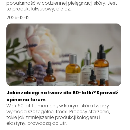
popularność w codziennej pielęgnacji skóry. Jest
to produkt luksusowy, ale dz...
2025-12-12
Jakie zabiegi na twarz dla 60-latki? Sprawdź
opinie na forum
Wiek 60 lat to moment, w którym skóra twarzy
wymaga szczególnej troski. Procesy starzenia,
takie jak zmniejszenie produkcji kolagenu i
elastyny, prowadzą do utr...