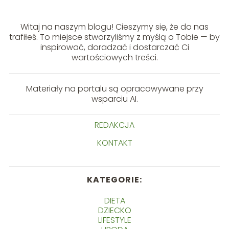
Witaj na naszym blogu! Cieszymy się, że do nas
trafiłeś. To miejsce stworzyliśmy z myślą o Tobie — by
inspirować, doradzać i dostarczać Ci
wartościowych treści.
Materiały na portalu są opracowywane przy
wsparciu AI.
REDAKCJA
KONTAKT
KATEGORIE:
DIETA
DZIECKO
LIFESTYLE