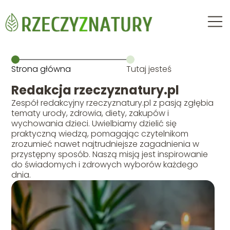
Strona główna
Tutaj jesteś
Redakcja rzeczyznatury.pl
Zespół redakcyjny rzeczyznatury.pl z pasją zgłębia
tematy urody, zdrowia, diety, zakupów i
wychowania dzieci. Uwielbiamy dzielić się
praktyczną wiedzą, pomagając czytelnikom
zrozumieć nawet najtrudniejsze zagadnienia w
przystępny sposób. Naszą misją jest inspirowanie
do świadomych i zdrowych wyborów każdego
dnia.