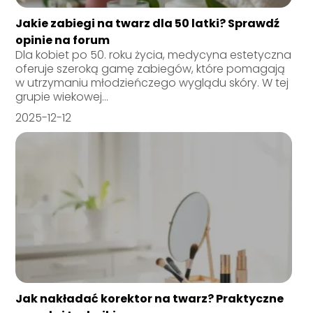
Jakie zabiegi na twarz dla 50 latki? Sprawdź
opinie na forum
Dla kobiet po 50. roku życia, medycyna estetyczna
oferuje szeroką gamę zabiegów, które pomagają
w utrzymaniu młodzieńczego wyglądu skóry. W tej
grupie wiekowej...
2025-12-12
Jak nakładać korektor na twarz? Praktyczne